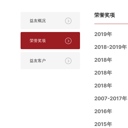
荣誉奖项
益友概况
2019年
荣誉奖项
2018-2019年
2018年
益友客户
2018年
2018年
2007-2017年
2016年
2015年