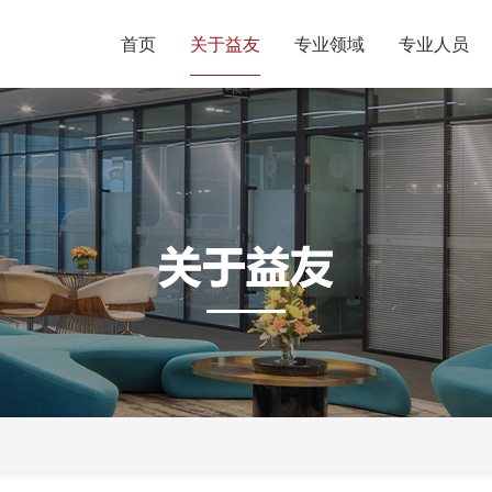
首页
关于益友
专业领域
专业人员