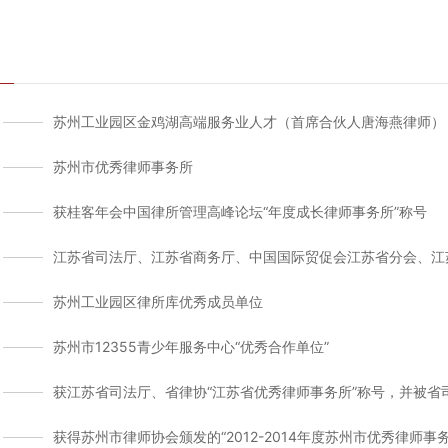
苏州工业园区金鸡湖高端服务业人才（首席合伙人唐海燕律师）
苏州市优秀律师事务所
获桂客年会中国律所管理高峰论坛“年度成长律师事务所”称号
江苏省司法厅、江苏省商务厅、中国国际贸促会江苏省分会、江
苏州工业园区律所库优秀成员单位
苏州市12355青少年服务中心“优秀合作单位”
获江苏省司法厅、省律协“江苏省优秀律师事务所”称号，并被省
获得苏州市律师协会颁发的“2012-2014年度苏州市优秀律师事务