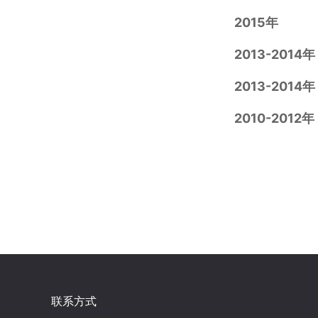
2015年
2013-2014年
2013-2014年
2010-2012年
联系方式