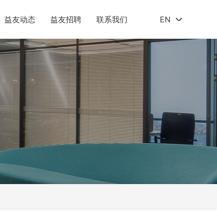
益友动态
益友招聘
联系我们
EN