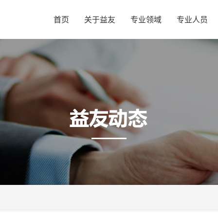
首页
关于益友
专业领域
专业人员