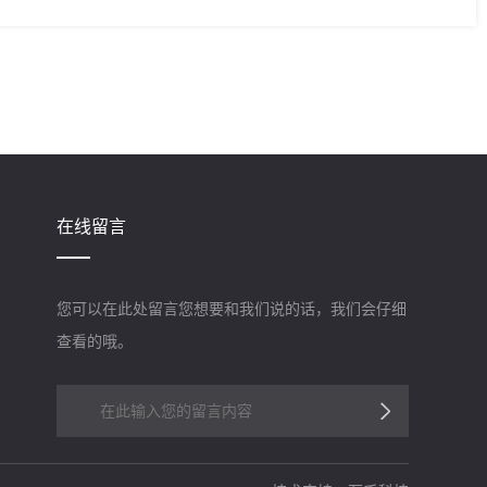
在线留言
您可以在此处留言您想要和我们说的话，我们会仔细
查看的哦。