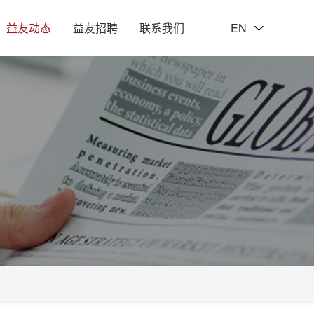
益友动态
益友招聘
联系我们
EN