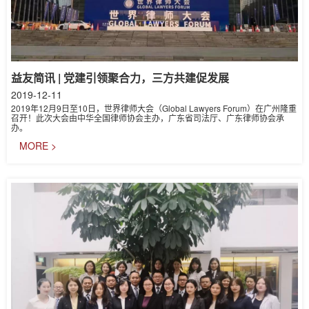
益友简讯 | 党建引领聚合力，三方共建促发展
2019-12-11
2019年12月9日至10日，世界律师大会（Global Lawyers Forum）在广州隆重
召开！此次大会由中华全国律师协会主办，广东省司法厅、广东律师协会承
办。
MORE >