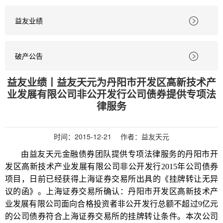
益友业绩

破产公告

益友业绩丨益友天元为丹阳市开发区高新技术产
业发展有限公司非公开发行公司债券提供专项法
律服务
时间：
2015-12-21
作者：益友天元
由益友天元金融债券团队提供专项法律服务的丹阳市开
发区高新技术产业发展有限公司非公开发行2015年公司债券
项目，日前已经获得上海证券交易所出具的《挂牌转让无异
议的函》。上海证券交易所确认：丹阳市开发区高新技术产
业发展有限公司面向合格投资者非公开发行总额不超过9亿元
的公司债券符合上海证券交易所的挂牌转让条件。本次公司