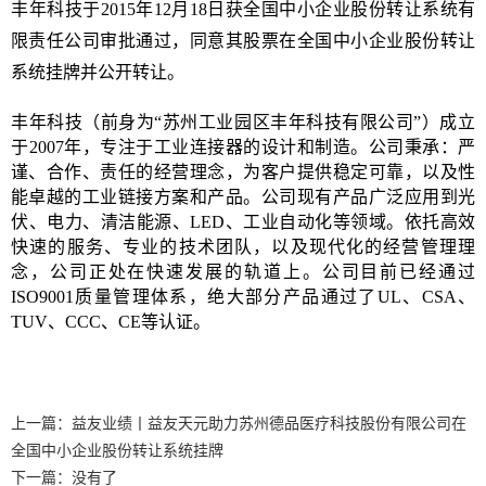
丰年科技于2015年12月18日获全国中小企业股份转让系统有
限责任公司审批通过，同意其股票在全国中小企业股份转让
系统挂牌并公开转让。
丰年科技（前身为“苏州工业园区丰年科技有限公司”）成立
于2007年，专注于工业连接器的设计和制造。公司秉承：严
谨、合作、责任的经营理念，为客户提供稳定可靠，以及性
能卓越的工业链接方案和产品。公司现有产品广泛应用到光
伏、电力、清洁能源、LED、工业自动化等领域。依托高效
快速的服务、专业的技术团队，以及现代化的经营管理理
念，公司正处在快速发展的轨道上。公司目前已经通过
ISO9001质量管理体系，绝大部分产品通过了UL、CSA、
TUV、CCC、CE等认证。
上一篇：
益友业绩丨益友天元助力苏州德品医疗科技股份有限公司在
全国中小企业股份转让系统挂牌
下一篇：
没有了