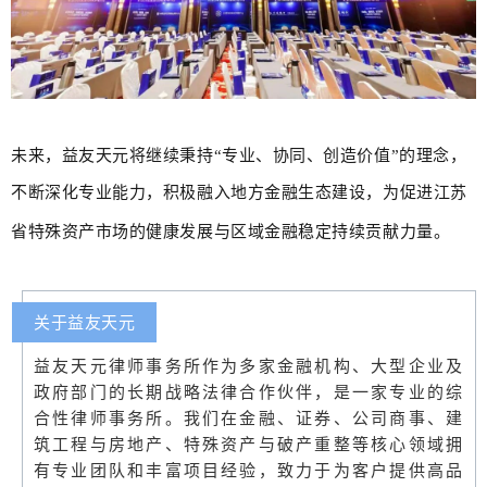
未来，益友天元将继续秉持“专业、协同、创造价值”的理念，
不断深化专业能力，积极融入地方金融生态建设，为促进江苏
省特殊资产市场的健康发展与区域金融稳定持续贡献力量。
关于益友天元
益友天元律师事务所作为多家金融机构、大型企业及
政府部门的长期战略法律合作伙伴，是一家专业的综
合性律师事务所。我们在金融、证券、公司商事、建
筑工程与房地产、特殊资产与破产重整等核心领域拥
有专业团队和丰富项目经验，致力于为客户提供高品