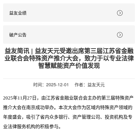
益友业绩

破产公告

益友简讯 | 益友天元受邀出席第三届江苏省金融
业联合会特殊资产推介大会，致力于以专业法律
智慧赋能资产价值发现
时间：
2025-12-01
作者：益友天元
2025
年11月27日，由江苏省金融业联合会主办的第三届特殊资产
推介大会在南京成功举办。本次大会作为区域内特殊资产领域的
年度盛会，吸引了省内众多银行、资产管理公司、投资机构及专
业法律服务机构的积极参与。