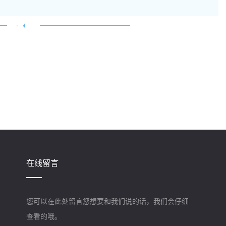
在线留言
您可以在此处留言您想要和我们说的话，我们会仔细
查看的哦。