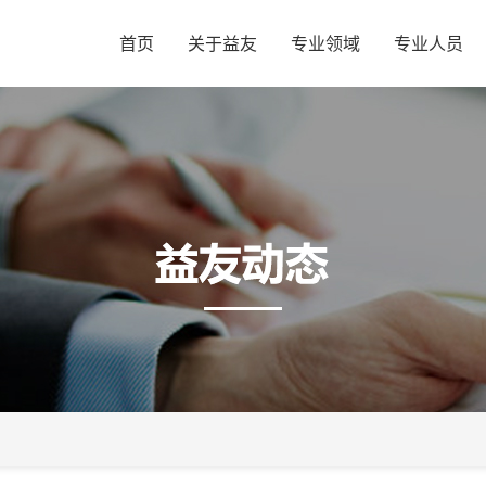
首页
关于益友
专业领域
专业人员