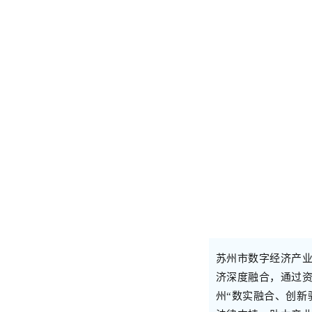
苏州市数字经济产业
济深度融合，通过
州“数实融合、创新