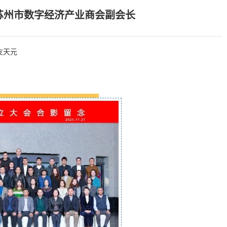
为苏州市数字经济产业商会副会长
友天元