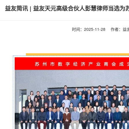
益友简讯 | 益友天元高级合伙人彭慧律师当选
时间：
2025-11-28
作者：益