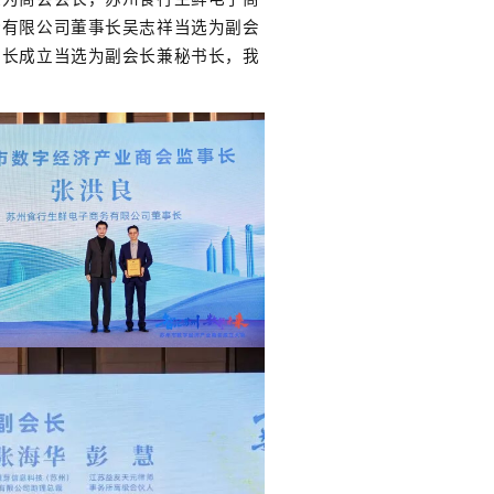
份有限公司董事长吴志祥当选为副会
事长成立当选为副会长兼秘书长，我