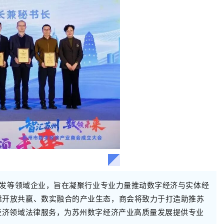
开发等领域企业，旨在凝聚行业专业力量推动数字经济与实体经
建开放共赢、数实融合的产业生态，商会将致力于打造助推苏
经济领域法律服务，为苏州数字经济产业高质量发展提供专业