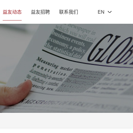
益友动态
益友招聘
联系我们
EN