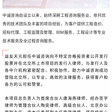
中诚咨询自设立以来，始终深耕工程咨询服务业，依托优
秀的技术团队及丰富的项目经验，为客户提供工程造价、
招标代理、工程监理及管理、BIM服务、工程设计等专业
技术服务及全过程咨询服务。
益友天元担任中诚咨询向不特定合格投资者公开发行
股票并在北交所上市项目的发行人律师，与发行人及
各中介机构紧密配合、积极协作，助力中诚咨询成功
登陆北交所，以专业、高效的法律服务，获得客户和
各方的认可和赞誉。
本项目总负责人为首席合伙人唐海燕律师，经办签字
律师为管理合伙人陶奕律师、高级合伙人、北京办公