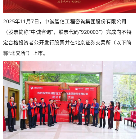
2025年11月7日，中诚智信工程咨询集团股份有限公司
（股票简称“中诚咨询”，股票代码“920003”）完成向不特
定合格投资者公开发行股票并在北京证券交易所（以下简
称“北交所”）上市。