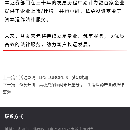
本证券部门在三十年的发展历程中累计为数百家企业
提供了企业上市/挂牌、并购重组、私募投资基金等
资本运作法律服务。
未来，益友天元将持续立足专业、筑牢服务，以优质
高效的法律服务，助力客户长远发展。
上一篇：
活动邀请 | LPS EUROPE & I 梦幻欧洲
下一篇：
益友开讲 | 高级资深顾问朱归壅分享：生物医药产业的法律
蓝海
联系方式
地址：苏州市工业园区月亮湾路15号中新大厦7楼