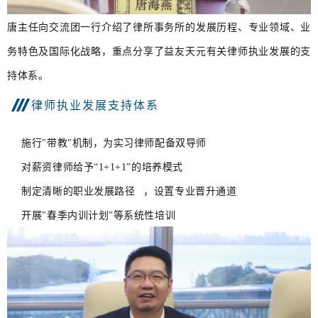
唐主任向交流团一行介绍了律所事务所的发展历程、专业领域、业
务特色及国际化战略，重点分享了益友天元有关律师执业发展的支
持体系。
律师执业发展支持体系
施行"带教"机制，为实习律师配备双导师
对薪资律师给予“1+1+1”的培养模式
制定清晰的
职业发展路径
，设置专业晋升通道
开展"春季内训计划"等系统性培训