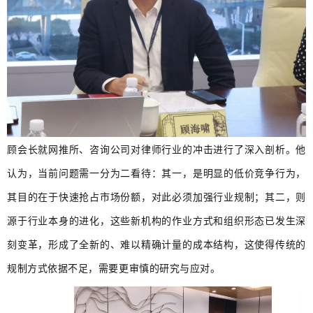
顾会长就网推所、咨询公司对律师行业的冲击进行了深入剖析。他
认为，当前问题需一分为二看待：其一，是明显的低价竞争行为，
其目的在于快速抢占市场份额，对此必须加强行业规制；其二，则
源于行业本身的进化，这些新机构的作业方式和组织形态已发生深
刻变革，形成了全新的、难以精确计量的成本结构，这使得传统的
规制方式依据不足，需要更审慎的研究与应对。