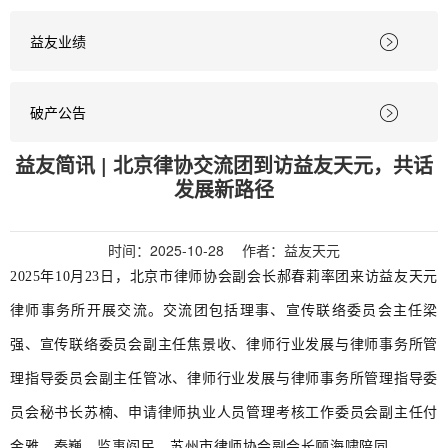
益友业绩

破产公告

益友简讯 | 北京律协交流团到访益友天元，共话
发展新路径
时间：
2025-10-28
作者：益友天元
2025年10月23日，北京市律师协会副会长郝春莉率团来访益友天元
律师事务所开展交流。交流团包括理事、宣传联络委员会主任梁
强、宣传联络委员会副主任焦景收、律师行业发展与律师事务所管
理指导委员会副主任管冰、律师行业发展与律师事务所管理指导委
员会秘书长苏楠、申请律师执业人员管理考核工作委员会副主任付
金雅、秦巍、监事阎民，苏州市律师协会副会长顾海啸陪同。