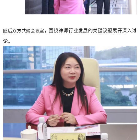
围绕律师行业发展的关键议题展开深入讨
随后双方共聚会议室，
论。