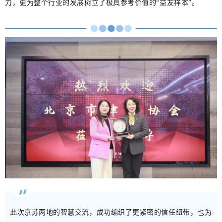
力，更为整个行业的发展树立了极具参考价值的“益友样本”。
此次京苏两地的智慧交流，成功编织了更紧密的信任纽带，也为