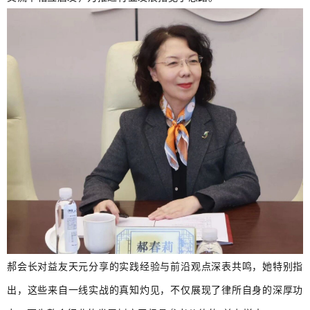
郝会长对益友天元分享的实践经验与前沿观点深表共鸣，她特别指
出，这些来自一线实战的真知灼见，不仅展现了律所自身的深厚功