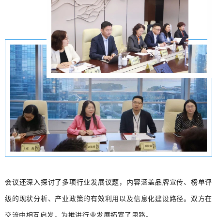
会议还深入探讨了多项行业发展议题，内容涵盖品牌宣传、榜单评
级的现状分析、产业政策的有效利用以及信息化建设路径。双方在
交流中相互启发，为推进行业发展拓宽了思路。