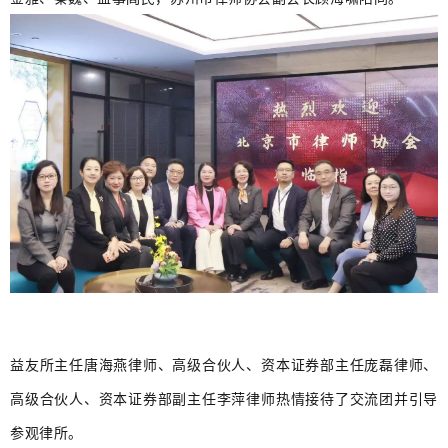
益友所主任唐海燕律师、高级合伙人、资本证券部主任庞磊律师、
高级合伙人、资本证券部副主任李萍律师热情接待了交流团并引导
参观律所。