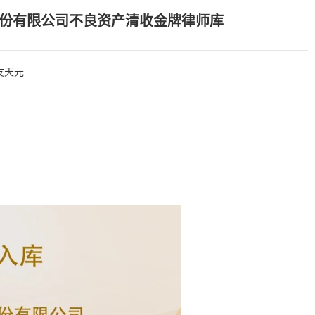
份有限公司不良资产清收金牌律师库
友天元