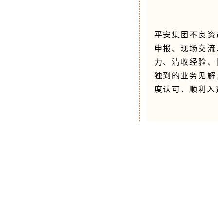
平安集团不良资
申报、现场交流
力、
清收经验、
独到的业务见解
度认可，顺利入