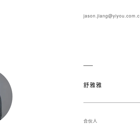
jason.jiang@yiyou.com.
舒雅雅
合伙人