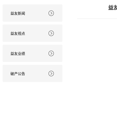
益
益友新闻

益友视点

益友业绩

破产公告
