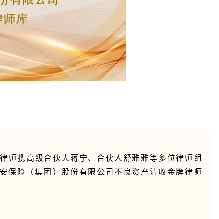
律师携
高级合伙人蒋宁、合伙人舒雅雅等多位律师组
安保险（集团）股份有限公司不良资产清收金牌律师