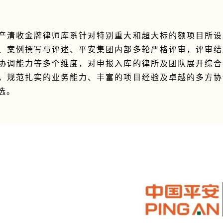
产清收金牌律师库系针对
特别重大和超大标的额项目所设
、案例撰写与评述、平安集团内部多轮严格评审，评审结
协调能力等多个维度，对申报入库的律所及团队展开综合
，规范扎实的业务能力、丰富的项目经验及卓越的多方协
选。