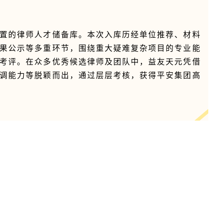
置的律师人才储备库。
本次入库历经单位推荐、材料
果公示等多重环节，
围绕重大疑难复杂项目的专业能
考评。在众多优秀候选律师及团队中，益友天元凭借
调能力
等
脱颖而出，通过层层考核，获得平安集团高