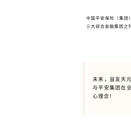
中国平安保险（集团
三大综合
金
融集团之
未来，益友天
与平安集团在
心理念！