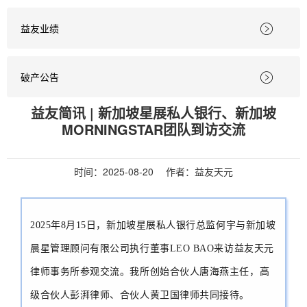
益友业绩

破产公告

益友简讯 | 新加坡星展私人银行、新加坡
MORNINGSTAR团队到访交流
时间：
2025-08-20
作者：益友天元
2025
年8月15日，新加坡星展私人银行总监何宇与新加坡
晨星管理顾问有限公司执行董事LEO BAO来访益友天元
律师事务所参观交流。我所创始合伙人唐海燕主任，高
级合伙人彭湃律师、合伙人黄卫国律师共同接待。