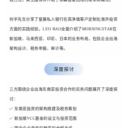
何宇先生分享了星展私人银行在高净值客户定制化海外投资
方面的实践经验，LEO BAO全面介绍了MORNINGSTAR在
新加坡、马来西亚、印尼、日本的业务布局，包括企业出海
架构设计、税务申报、审计等。
深度探讨
三方围绕企业出海东南亚投资合作的实务问题展开了深度探
讨：
✅ 东南亚投资的架构搭建及税务筹划
✅
新加坡VCC基金的设立与投资范围